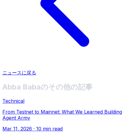
ニュースに戻る
Abba Babaのその他の記事
Technical
From Testnet to Mainnet: What We Learned Building
Agent Army
Mar 11, 2026
· 10 min read