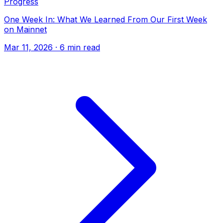
Progress
One Week In: What We Learned From Our First Week
on Mainnet
Mar 11, 2026
· 6 min read