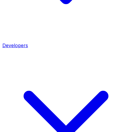
Developers