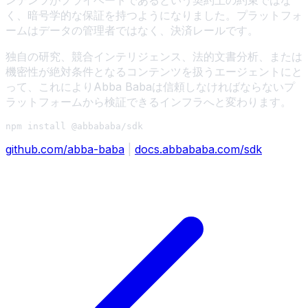
く、暗号学的な保証を持つようになりました。プラットフォ
ームはデータの管理者ではなく、決済レールです。
独自の研究、競合インテリジェンス、法的文書分析、または
機密性が絶対条件となるコンテンツを扱うエージェントにと
って、これによりAbba Babaは信頼しなければならないプ
ラットフォームから検証できるインフラへと変わります。
github.com/abba-baba
|
docs.abbababa.com/sdk