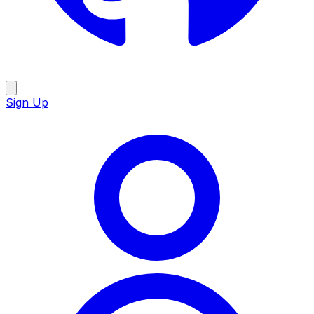
Sign Up