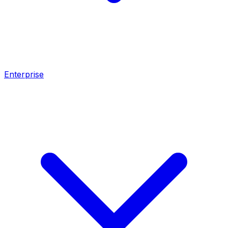
Enterprise