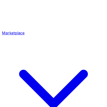
Marketplace