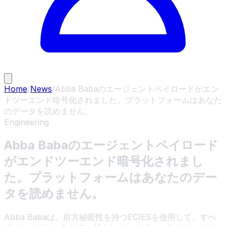
Home
/
News
/
Abba Babaのエージェントペイロードがエン
ドツーエンド暗号化されました。プラットフォームはあなた
のデータを読めません。
Engineering
Abba Babaのエージェントペイロード
がエンドツーエンド暗号化されまし
た。プラットフォームはあなたのデー
タを読めません。
Abba Babaは、前方秘匿性を持つECIESを使用して、すべ