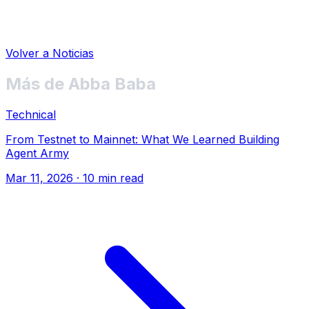
Volver a Noticias
Más de Abba Baba
Technical
From Testnet to Mainnet: What We Learned Building
Agent Army
Mar 11, 2026
· 10 min read