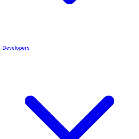
Developers