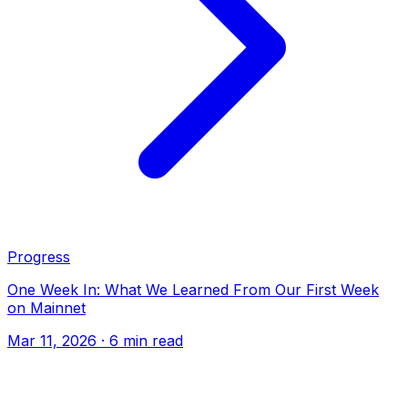
Progress
One Week In: What We Learned From Our First Week
on Mainnet
Mar 11, 2026
· 6 min read