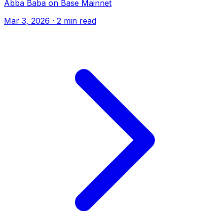
Abba Baba on Base Mainnet
Mar 3, 2026
· 2 min read