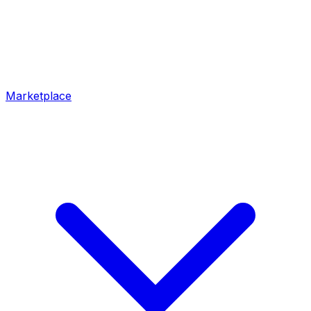
Marketplace