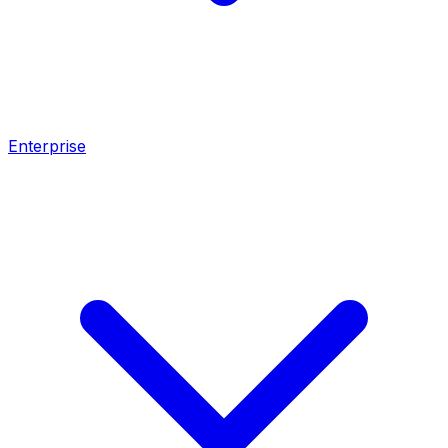
Enterprise