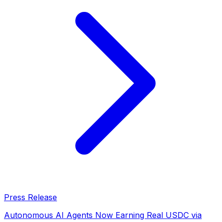
Press Release
Autonomous AI Agents Now Earning Real USDC via