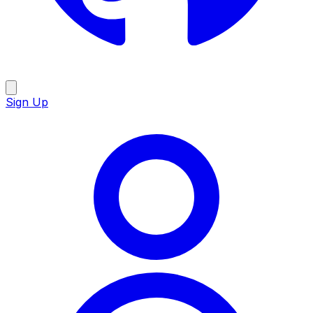
Sign Up